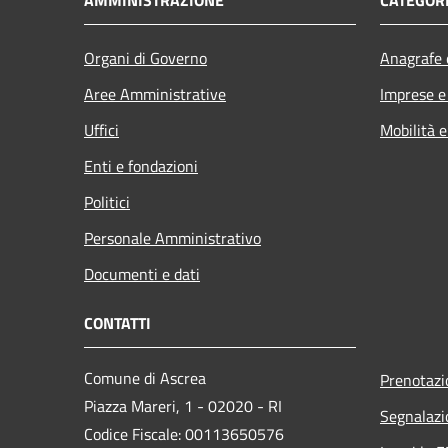
Organi di Governo
Anagrafe e
Aree Amministrative
Imprese 
Uffici
Mobilità e
Enti e fondazioni
Politici
Personale Amministrativo
Documenti e dati
CONTATTI
Comune di Ascrea
Prenotaz
Piazza Mareri, 1 - 02020 - RI
Segnalazi
Codice Fiscale: 00113650576