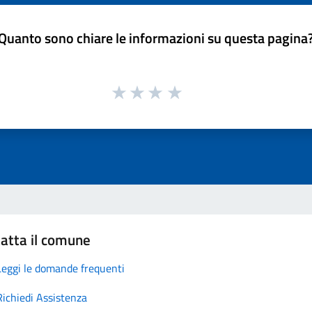
Quanto sono chiare le informazioni su questa pagina
atta il comune
Leggi le domande frequenti
Richiedi Assistenza