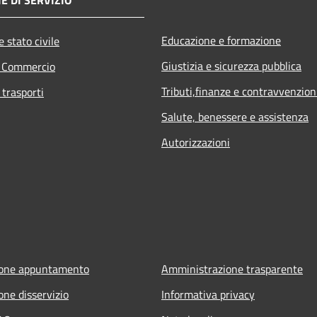
Educazione e formazione
 stato civile
Giustizia e sicurezza pubblica
e Commercio
Tributi,finanze e contravvenzion
 trasporti
Salute, benessere e assistenza
Autorizzazioni
ione appuntamento
Amministrazione trasparente
one disservizio
Informativa privacy