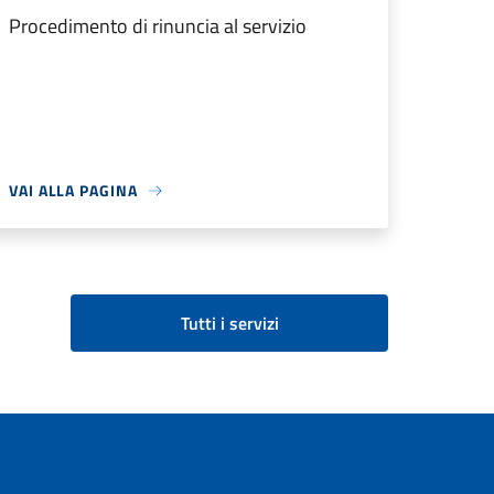
Procedimento di rinuncia al servizio
VAI ALLA PAGINA
Tutti i servizi