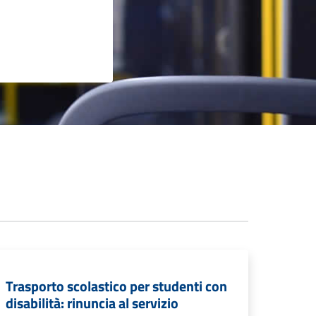
Trasporto scolastico per studenti con
disabilità: rinuncia al servizio