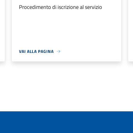
Procedimento di iscrizione al servizio
VAI ALLA PAGINA