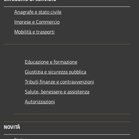
Anagrafe e stato civile
Imprese e Commercio
Mobilità e trasporti
Educazione e formazione
Giustizia e sicurezza pubblica
Tributi,finanze e contravvenzioni
Salute, benessere e assistenza
Autorizzazioni
NOVITÀ