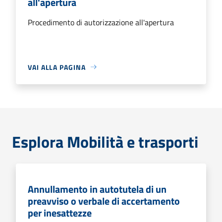
all'apertura
Procedimento di autorizzazione all'apertura
VAI ALLA PAGINA
Esplora Mobilità e trasporti
Annullamento in autotutela di un
preavviso o verbale di accertamento
per inesattezze