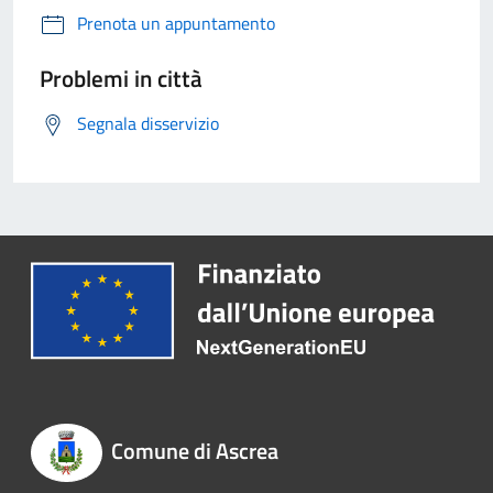
Prenota un appuntamento
Problemi in città
Segnala disservizio
Comune di Ascrea