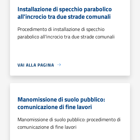
Installazione di specchio parabolico
all'incrocio tra due strade comunali
Procedimento di installazione di specchio
parabolico all'incrocio tra due strade comunali
VAI ALLA PAGINA
Manomissione di suolo pubblico:
comunicazione di fine lavori
Manomissione di suolo pubblico: procedimento di
comunicazione di fine lavori