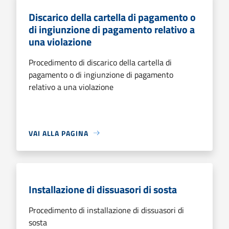
Discarico della cartella di pagamento o
di ingiunzione di pagamento relativo a
una violazione
Procedimento di discarico della cartella di
pagamento o di ingiunzione di pagamento
relativo a una violazione
VAI ALLA PAGINA
Installazione di dissuasori di sosta
Procedimento di installazione di dissuasori di
sosta