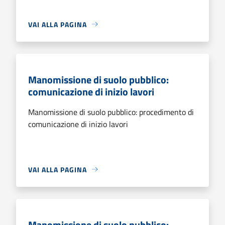
VAI ALLA PAGINA
Manomissione di suolo pubblico:
comunicazione di inizio lavori
Manomissione di suolo pubblico: procedimento di
comunicazione di inizio lavori
VAI ALLA PAGINA
Manomissione di suolo pubblico: