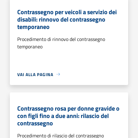
Contrassegno per veicoli a servizio dei
disabili: rinnovo del contrassegno
temporaneo
Procedimento di rinnovo del contrassegno
temporaneo
VAI ALLA PAGINA
Contrassegno rosa per donne gravide o
con figli fino a due anni: rilascio del
contrassegno
Procedimento di rilascio del contrassegno