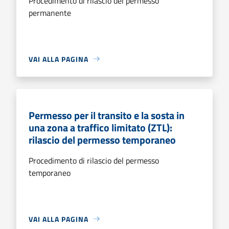
Procedimento di rilascio del permesso
permanente
VAI ALLA PAGINA
Permesso per il transito e la sosta in
una zona a traffico limitato (ZTL):
rilascio del permesso temporaneo
Procedimento di rilascio del permesso
temporaneo
VAI ALLA PAGINA