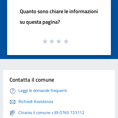
Quanto sono chiare le informazioni
su questa pagina?
Contatta il comune
Leggi le domande frequenti
Richiedi Assistenza
Chiama il comune +39 0765 723112