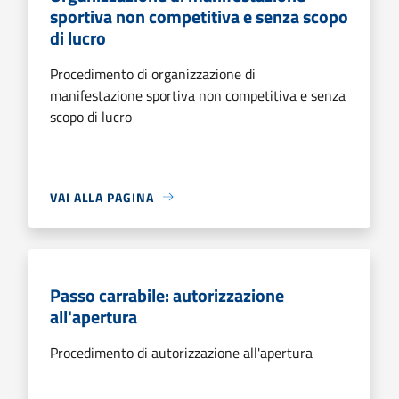
sportiva non competitiva e senza scopo
di lucro
Procedimento di organizzazione di
manifestazione sportiva non competitiva e senza
scopo di lucro
VAI ALLA PAGINA
Passo carrabile: autorizzazione
all'apertura
Procedimento di autorizzazione all'apertura