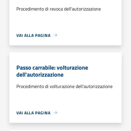
Procedimento di revoca dell'autorizzazione
VAI ALLA PAGINA
Passo carrabile: volturazione
dell'autorizzazione
Procedimento di volturazione dell'autorizzazione
VAI ALLA PAGINA