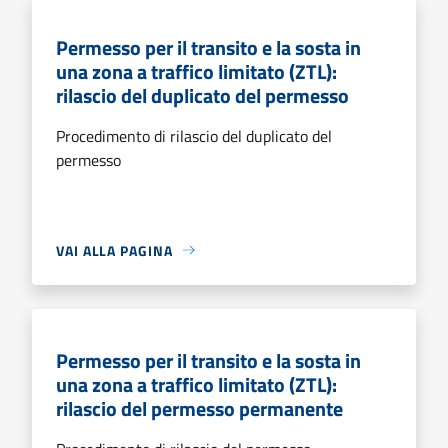
Permesso per il transito e la sosta in
una zona a traffico limitato (ZTL):
rilascio del duplicato del permesso
Procedimento di rilascio del duplicato del
permesso
VAI ALLA PAGINA
Permesso per il transito e la sosta in
una zona a traffico limitato (ZTL):
rilascio del permesso permanente