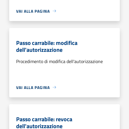
VAI ALLA PAGINA
Passo carrabile: modifica
dell'autorizzazione
Procedimento di modifica dell'autorizzazione
VAI ALLA PAGINA
Passo carrabile: revoca
dell'autorizzazione