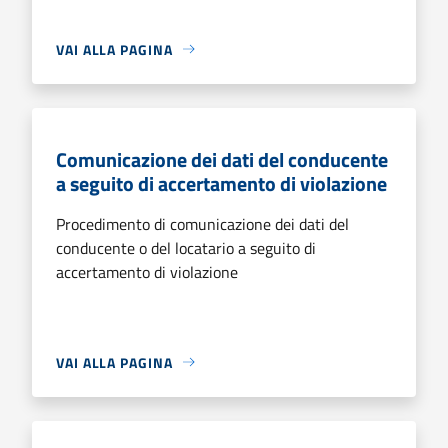
VAI ALLA PAGINA
Comunicazione dei dati del conducente
a seguito di accertamento di violazione
Procedimento di comunicazione dei dati del
conducente o del locatario a seguito di
accertamento di violazione
VAI ALLA PAGINA