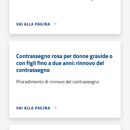
VAI ALLA PAGINA
Contrassegno rosa per donne gravide o
con figli fino a due anni: rinnovo del
contrassegno
Procedimento di rinnovo del contrassegno
VAI ALLA PAGINA