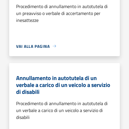
Procedimento di annullamento in autotutela di
un preavviso o verbale di accertamento per
inesattezze
VAI ALLA PAGINA
Annullamento in autotutela di un
verbale a carico di un veicolo a servizio
di disabili
Procedimento di annullamento in autotutela di
un verbale a carico di un veicolo a servizio di
disabili