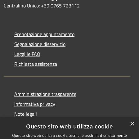
Centralino Unico: +39 0765 723112
Prenotazione appuntamento
Segnalazione disservizio
Leggi le FAQ
Richiesta assistenza
Amministrazione trasparente
Informativa privacy
Note legali
×
Dichiarazione di accessibilità
Questo sito web utilizza cookie
Questo sito web utilizza cookie tecnici e assimilati strettamente