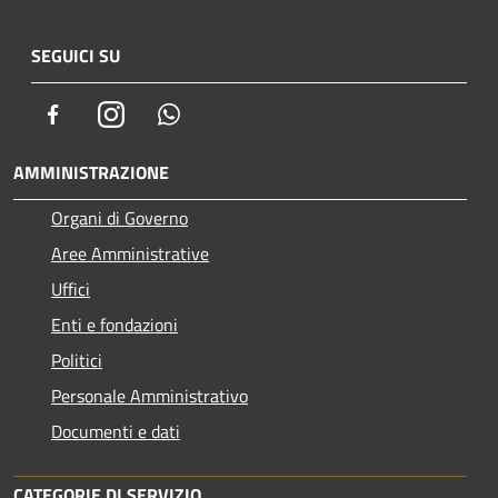
SEGUICI SU
Facebook
Instagram
Whatsapp
AMMINISTRAZIONE
Organi di Governo
Aree Amministrative
Uffici
Enti e fondazioni
Politici
Personale Amministrativo
Documenti e dati
CATEGORIE DI SERVIZIO