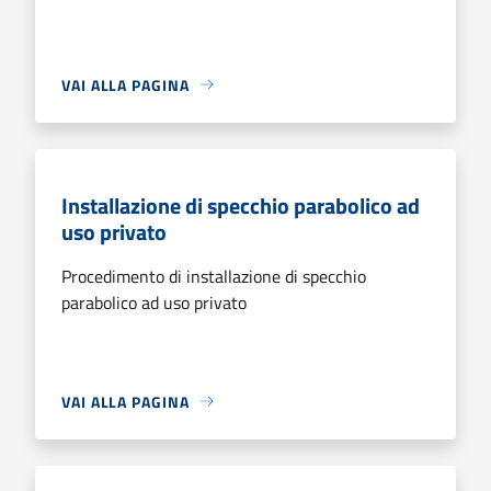
VAI ALLA PAGINA
Installazione di specchio parabolico ad
uso privato
Procedimento di installazione di specchio
parabolico ad uso privato
VAI ALLA PAGINA