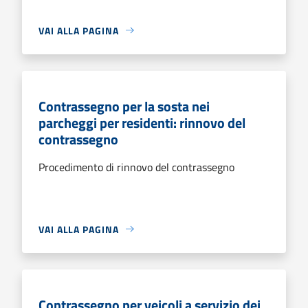
VAI ALLA PAGINA
Contrassegno per la sosta nei
parcheggi per residenti: rinnovo del
contrassegno
Procedimento di rinnovo del contrassegno
VAI ALLA PAGINA
Contrassegno per veicoli a servizio dei