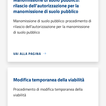
rilascio dell'autorizzazione per la
manomissione di suolo pubblico
Manomissione di suolo pubblico: procedimento di
rilascio dell'autorizzazione per la manomissione
di suolo pubblico
VAI ALLA PAGINA
Modifica temporanea della viabilità
Procedimento di modifica temporanea della
viabilità