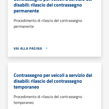
disabili: rilascio del contrassegno
permanente
Procedimento di rilascio del contrassegno
permanente
VAI ALLA PAGINA
Contrassegno per veicoli a servizio dei
disabili: rilascio del contrassegno
temporaneo
Procedimento di rilascio del contrassegno
temporaneo