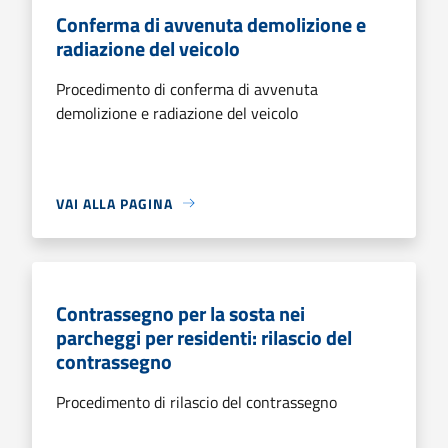
Conferma di avvenuta demolizione e
radiazione del veicolo
Procedimento di conferma di avvenuta
demolizione e radiazione del veicolo
VAI ALLA PAGINA
Contrassegno per la sosta nei
parcheggi per residenti: rilascio del
contrassegno
Procedimento di rilascio del contrassegno