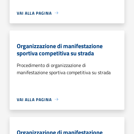
VAI ALLA PAGINA
Organizzazione di manifestazione
sportiva competitiva su strada
Procedimento di organizzazione di
manifestazione sportiva competitiva su strada
VAI ALLA PAGINA
Organizzazione di manifestazione