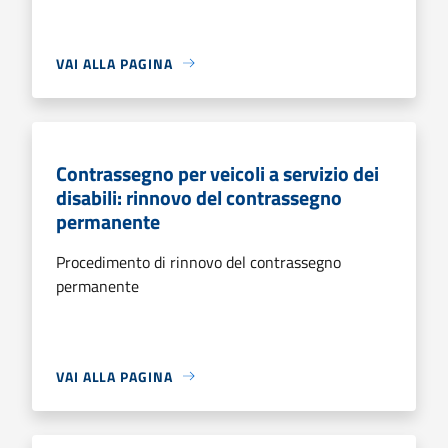
VAI ALLA PAGINA
Contrassegno per veicoli a servizio dei
disabili: rinnovo del contrassegno
permanente
Procedimento di rinnovo del contrassegno
permanente
VAI ALLA PAGINA