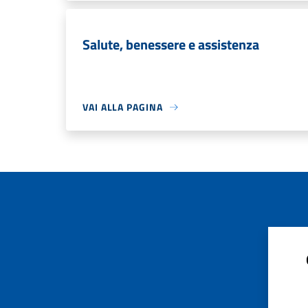
Salute, benessere e assistenza
VAI ALLA PAGINA