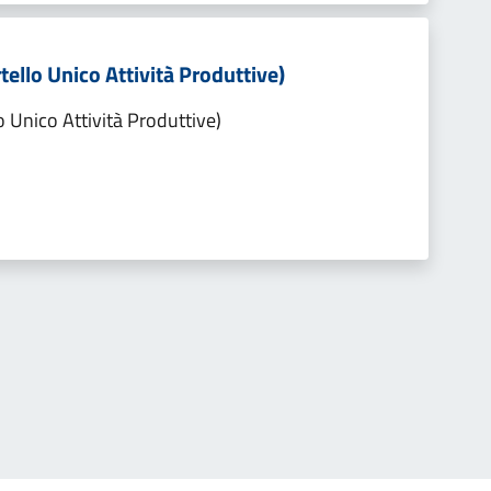
tello Unico Attività Produttive)
o Unico Attività Produttive)