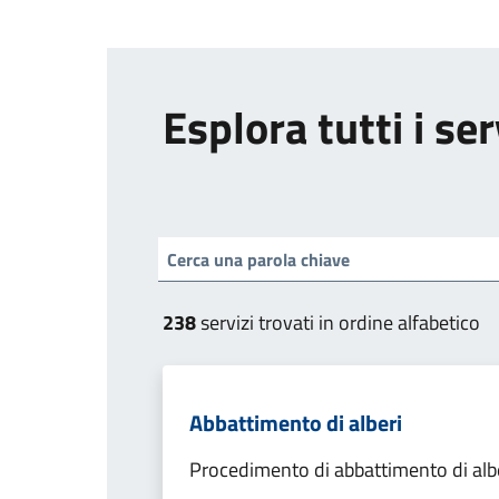
Esplora tutti i ser
238
servizi trovati in ordine alfabetico
Abbattimento di alberi
Procedimento di abbattimento di alb