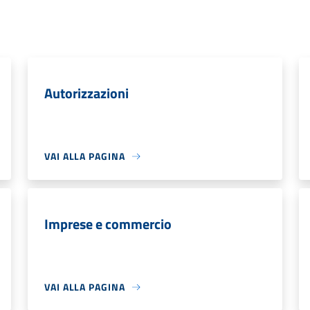
Autorizzazioni
VAI ALLA PAGINA
Imprese e commercio
VAI ALLA PAGINA