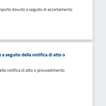
importo dovuto a seguito di accertamento
 seguito della notifica di atto o
lla notifica di atto o provvedimento