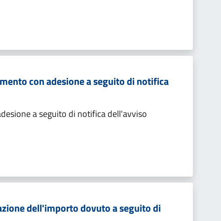
mento con adesione a seguito di notifica
sione a seguito di notifica dell'avviso
zione dell'importo dovuto a seguito di