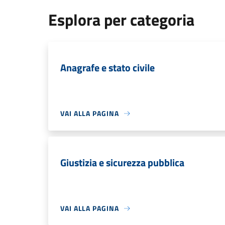
Esplora per categoria
Anagrafe e stato civile
VAI ALLA PAGINA
Giustizia e sicurezza pubblica
VAI ALLA PAGINA