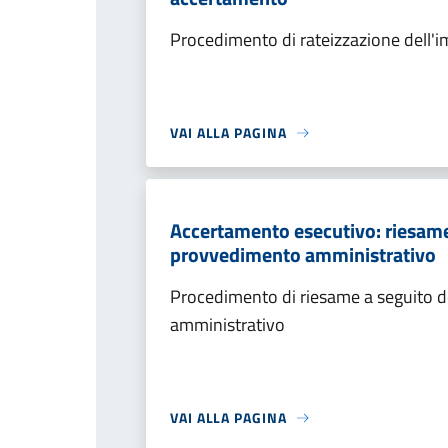
Procedimento di rateizzazione dell'
VAI ALLA PAGINA
Accertamento esecutivo: riesame a
provvedimento amministrativo
Procedimento di riesame a seguito de
amministrativo
VAI ALLA PAGINA