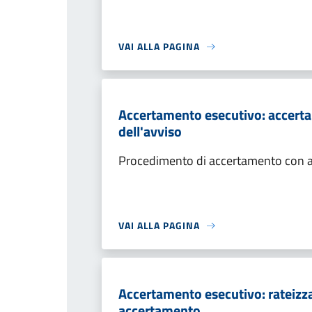
VAI ALLA PAGINA
Accertamento esecutivo: accerta
dell'avviso
Procedimento di accertamento con ade
VAI ALLA PAGINA
Accertamento esecutivo: rateizza
accertamento