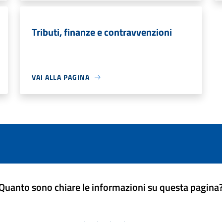
Tributi, finanze e contravvenzioni
VAI ALLA PAGINA
Quanto sono chiare le informazioni su questa pagina