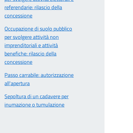
referendarie: rilascio della
concessione
Occupazione di suolo pubblico
per svolgere attività non
imprenditoriali e attività
benefiche: rilascio della
concessione
Passo carrabile: autorizzazione
all'apertura
Sepoltura di un cadavere per
inumazione o tumulazione