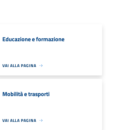
Educazione e formazione
VAI ALLA PAGINA
Mobilità e trasporti
VAI ALLA PAGINA