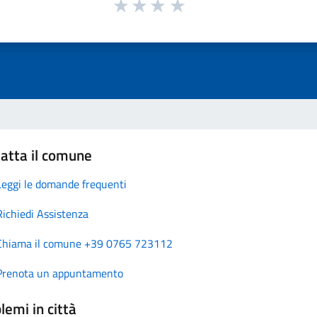
atta il comune
Leggi le domande frequenti
Richiedi Assistenza
Chiama il comune +39 0765 723112
Prenota un appuntamento
lemi in città