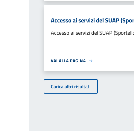
Accesso ai servizi del SUAP (Spor
Accesso ai servizi del SUAP (Sportell
VAI ALLA PAGINA
Carica altri risultati