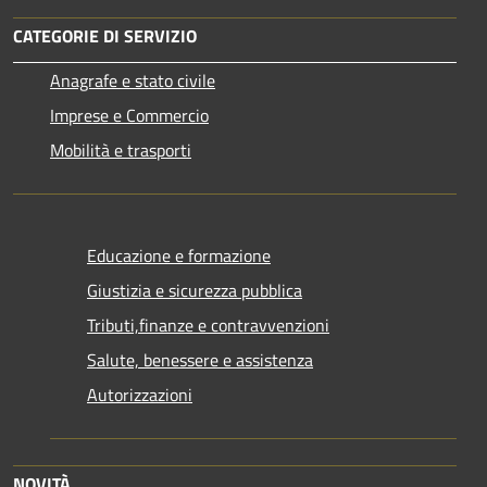
CATEGORIE DI SERVIZIO
Anagrafe e stato civile
Imprese e Commercio
Mobilità e trasporti
Educazione e formazione
Giustizia e sicurezza pubblica
Tributi,finanze e contravvenzioni
Salute, benessere e assistenza
Autorizzazioni
NOVITÀ