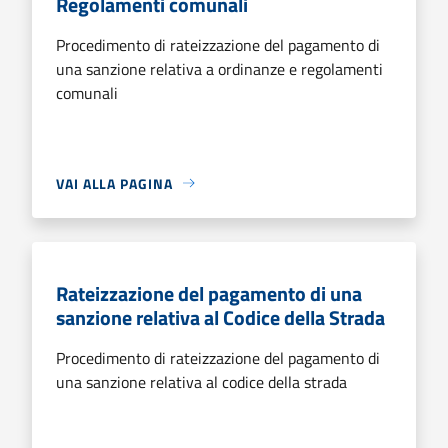
Regolamenti comunali
Procedimento di rateizzazione del pagamento di
una sanzione relativa a ordinanze e regolamenti
comunali
VAI ALLA PAGINA
Rateizzazione del pagamento di una
sanzione relativa al Codice della Strada
Procedimento di rateizzazione del pagamento di
una sanzione relativa al codice della strada