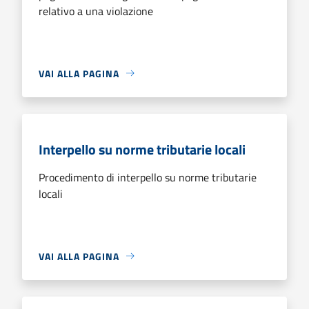
relativo a una violazione
VAI ALLA PAGINA
Interpello su norme tributarie locali
Procedimento di interpello su norme tributarie
locali
VAI ALLA PAGINA