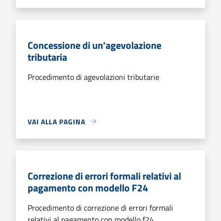
Concessione di un'agevolazione
tributaria
Procedimento di agevolazioni tributarie
VAI ALLA PAGINA
Correzione di errori formali relativi al
pagamento con modello F24
Procedimento di correzione di errori formali
relativi al pagamento con modello f24