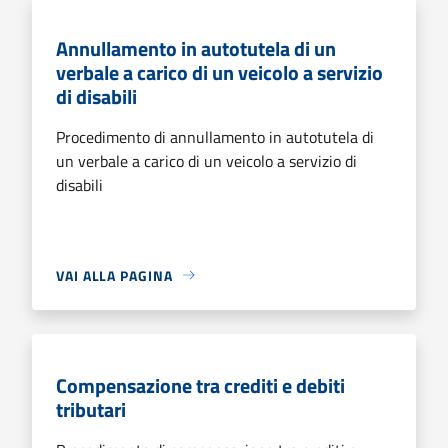
Annullamento in autotutela di un
verbale a carico di un veicolo a servizio
di disabili
Procedimento di annullamento in autotutela di
un verbale a carico di un veicolo a servizio di
disabili
VAI ALLA PAGINA
Compensazione tra crediti e debiti
tributari