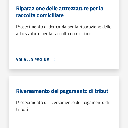
Riparazione delle attrezzature per la
raccolta domiciliare
Procedimento di domanda per la riparazione delle
attrezzature per la raccolta domiciliare
VAI ALLA PAGINA
Riversamento del pagamento di tributi
Procedimento di riversamento del pagamento di
tributi