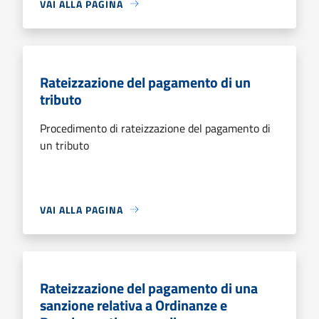
VAI ALLA PAGINA
Rateizzazione del pagamento di un
tributo
Procedimento di rateizzazione del pagamento di
un tributo
VAI ALLA PAGINA
Rateizzazione del pagamento di una
sanzione relativa a Ordinanze e