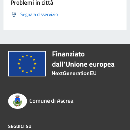
Problemi in città
Segnala disservizio
Comune di Ascrea
SEGUICI SU