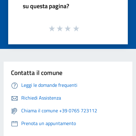
su questa pagina?
Contatta il comune
Leggi le domande frequenti
Richiedi Assistenza
Chiama il comune +39 0765 723112
Prenota un appuntamento