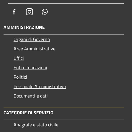
Facebook
Instagram
Whatsapp
AMMINISTRAZIONE
Organi di Governo
Aree Amministrative
Uffici
Enti e fondazioni
Politici
Personale Amministrativo
Documenti e dati
CATEGORIE DI SERVIZIO
Anagrafe e stato civile