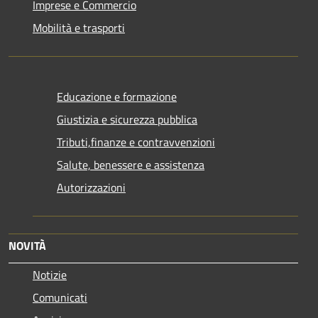
Imprese e Commercio
Mobilità e trasporti
Educazione e formazione
Giustizia e sicurezza pubblica
Tributi,finanze e contravvenzioni
Salute, benessere e assistenza
Autorizzazioni
NOVITÀ
Notizie
Comunicati