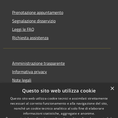
Prenotazione appuntamento
Segnalazione disservizio
Leggi le FAQ
Richiesta assistenza
Amministrazione trasparente
Informativa privacy
Note legali
×
Dichiarazione di accessibilità
Questo sito web utilizza cookie
Questo sito web utilizza cookie tecnici e assimilati strettamente
necessari al corretto funzionamento e alla navigazione del sito,
nonché un cookie tecnico analitico al solo fine di elaborare
informazioni statistiche, aggregate e anonime.
RSS
Copyright © 2026 • Comune di