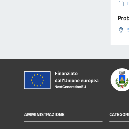
Prob
AMMINISTRAZIONE
CATEGORI