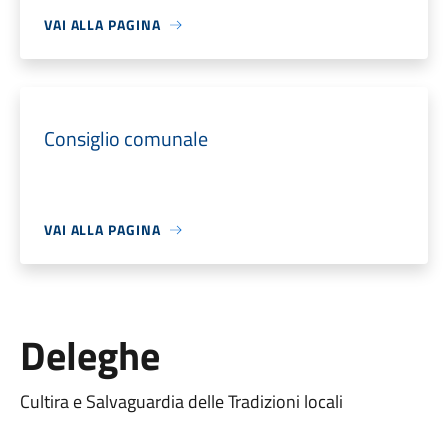
VAI ALLA PAGINA
Consiglio comunale
VAI ALLA PAGINA
Deleghe
Cultira e Salvaguardia delle Tradizioni locali