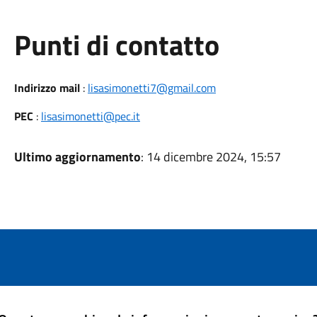
Punti di contatto
Indirizzo mail
:
lisasimonetti7@gmail.com
PEC
:
lisasimonetti@pec.it
Ultimo aggiornamento
: 14 dicembre 2024, 15:57