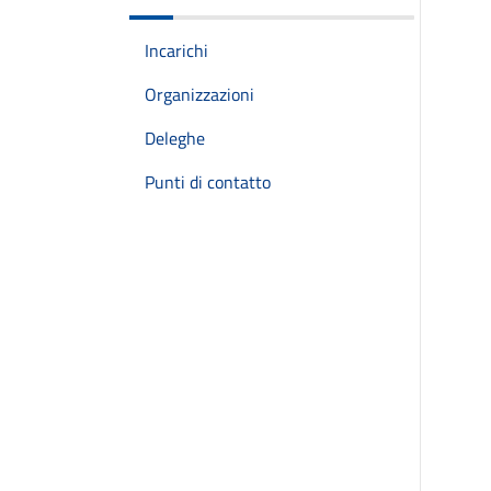
Incarichi
Organizzazioni
Deleghe
Punti di contatto