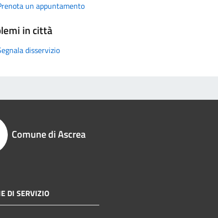
Prenota un appuntamento
lemi in città
Segnala disservizio
Comune di Ascrea
E DI SERVIZIO