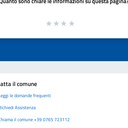
Quanto sono chiare le informazioni su questa pagina
atta il comune
Leggi le domande frequenti
Richiedi Assistenza
Chiama il comune +39 0765 723112