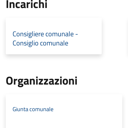
Incarichi
Consigliere comunale -
Consiglio comunale
Organizzazioni
Giunta comunale