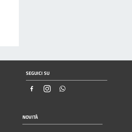
SEGUICI SU
Facebook
Instagram
Whatsapp
NOVITÀ