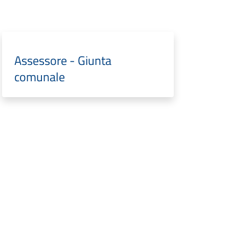
Assessore - Giunta
comunale