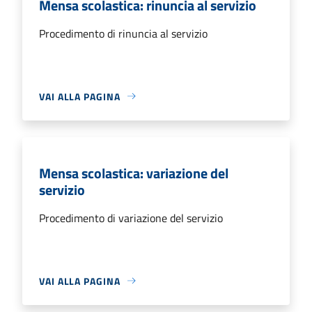
Mensa scolastica: rinuncia al servizio
Procedimento di rinuncia al servizio
VAI ALLA PAGINA
Mensa scolastica: variazione del
servizio
Procedimento di variazione del servizio
VAI ALLA PAGINA