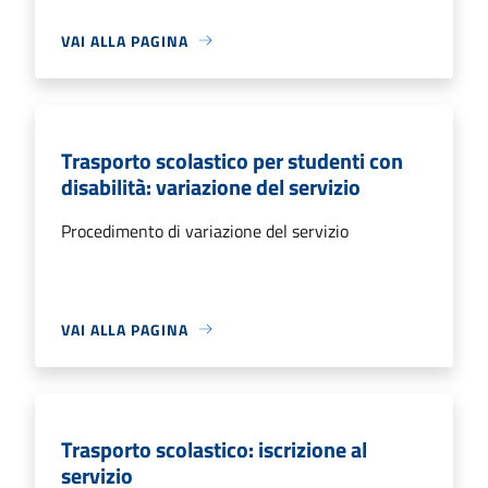
VAI ALLA PAGINA
Trasporto scolastico per studenti con
disabilità: variazione del servizio
Procedimento di variazione del servizio
VAI ALLA PAGINA
Trasporto scolastico: iscrizione al
servizio