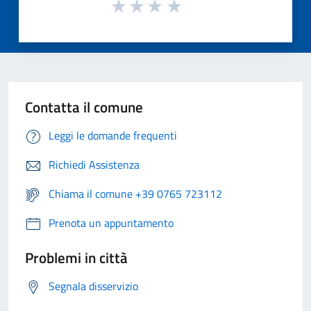
Contatta il comune
Leggi le domande frequenti
Richiedi Assistenza
Chiama il comune +39 0765 723112
Prenota un appuntamento
Problemi in città
Segnala disservizio