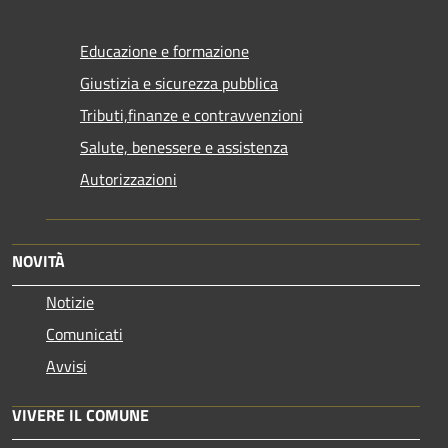
Educazione e formazione
Giustizia e sicurezza pubblica
Tributi,finanze e contravvenzioni
Salute, benessere e assistenza
Autorizzazioni
NOVITÀ
Notizie
Comunicati
Avvisi
VIVERE IL COMUNE