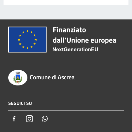
Comune di Ascrea
SEGUICI SU
Facebook
Instagram
Whatsapp