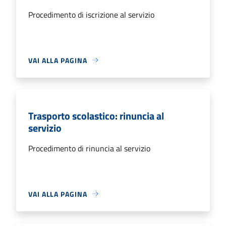
Procedimento di iscrizione al servizio
VAI ALLA PAGINA
Trasporto scolastico: rinuncia al
servizio
Procedimento di rinuncia al servizio
VAI ALLA PAGINA