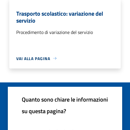
Trasporto scolastico: variazione del
servizio
Procedimento di variazione del servizio
VAI ALLA PAGINA
Quanto sono chiare le informazioni
su questa pagina?