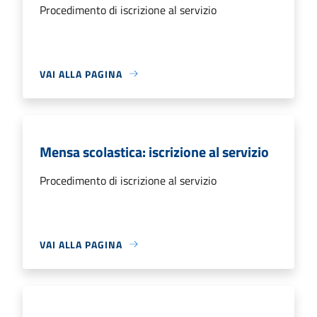
Procedimento di iscrizione al servizio
VAI ALLA PAGINA
Mensa scolastica: iscrizione al servizio
Procedimento di iscrizione al servizio
VAI ALLA PAGINA