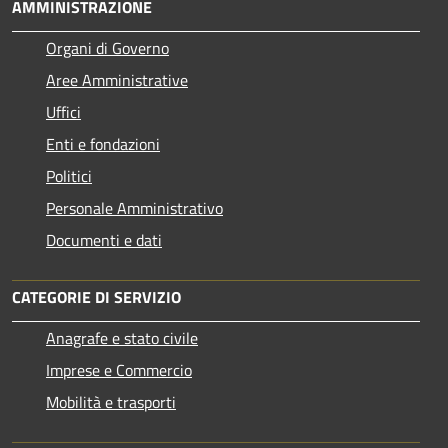
AMMINISTRAZIONE
Organi di Governo
Aree Amministrative
Uffici
Enti e fondazioni
Politici
Personale Amministrativo
Documenti e dati
CATEGORIE DI SERVIZIO
Anagrafe e stato civile
Imprese e Commercio
Mobilità e trasporti