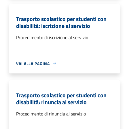
Trasporto scolastico per studenti con
disabilità: iscrizione al servizio
Procedimento di iscrizione al servizio
VAI ALLA PAGINA
Trasporto scolastico per studenti con
disabilità: rinuncia al servizio
Procedimento di rinuncia al servizio