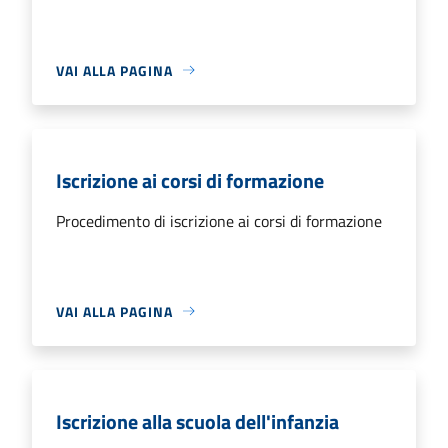
VAI ALLA PAGINA
Iscrizione ai corsi di formazione
Procedimento di iscrizione ai corsi di formazione
VAI ALLA PAGINA
Iscrizione alla scuola dell'infanzia