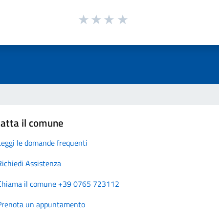
atta il comune
Leggi le domande frequenti
Richiedi Assistenza
Chiama il comune +39 0765 723112
Prenota un appuntamento