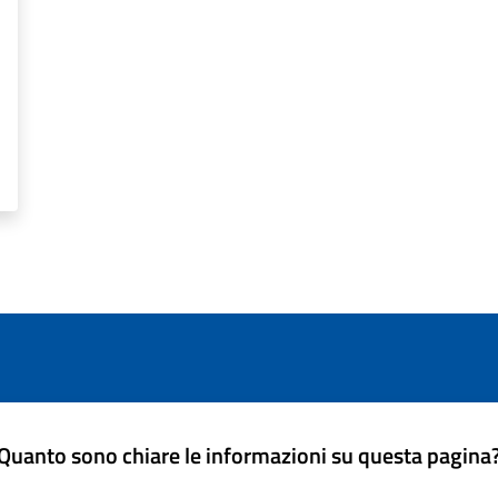
Quanto sono chiare le informazioni su questa pagina