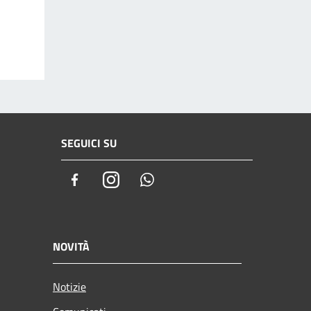
SEGUICI SU
Facebook
Instagram
Whatsapp
NOVITÀ
Notizie