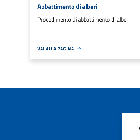
Abbattimento di alberi
Procedimento di abbattimento di alberi
VAI ALLA PAGINA