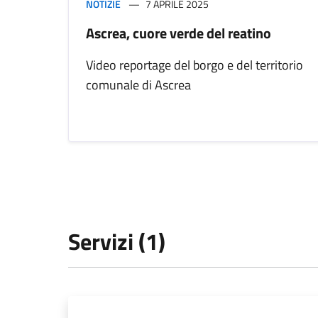
NOTIZIE
7 APRILE 2025
Ascrea, cuore verde del reatino
Video reportage del borgo e del territorio
comunale di Ascrea
Servizi (1)