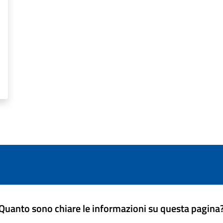
Quanto sono chiare le informazioni su questa pagina