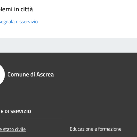
lemi in città
Segnala disservizio
Comune di Ascrea
E DI SERVIZIO
Educazione e formazione
 stato civile