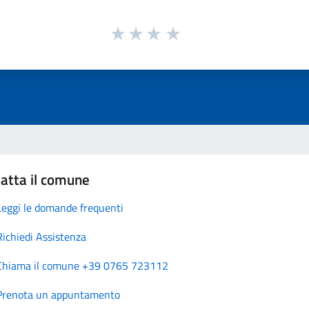
atta il comune
Leggi le domande frequenti
Richiedi Assistenza
Chiama il comune +39 0765 723112
Prenota un appuntamento