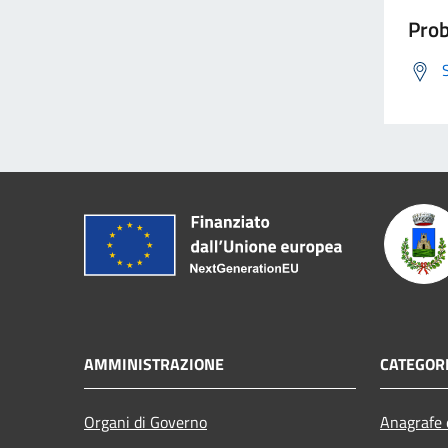
Prob
AMMINISTRAZIONE
CATEGORI
Organi di Governo
Anagrafe e