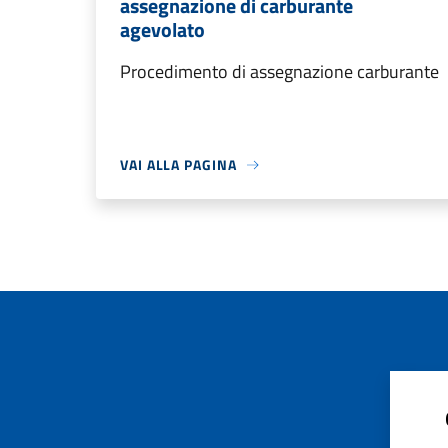
assegnazione di carburante
agevolato
Procedimento di assegnazione carburante
VAI ALLA PAGINA