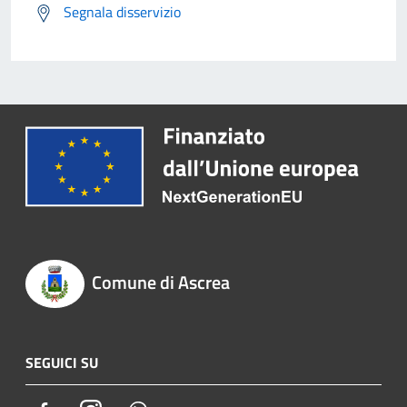
Segnala disservizio
Comune di Ascrea
SEGUICI SU