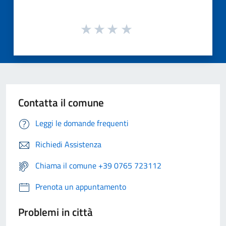
Contatta il comune
Leggi le domande frequenti
Richiedi Assistenza
Chiama il comune +39 0765 723112
Prenota un appuntamento
Problemi in città