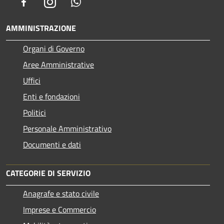
Facebook
Instagram
Whatsapp
AMMINISTRAZIONE
Organi di Governo
Aree Amministrative
Uffici
Enti e fondazioni
Politici
Personale Amministrativo
Documenti e dati
CATEGORIE DI SERVIZIO
Anagrafe e stato civile
Imprese e Commercio