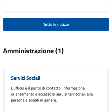
Tutte le notizie
Amministrazione (1)
Servizi Sociali
L’ufficio è il punto di contatto, informazione,
orientamento e accesso ai servizi territoriali alla
persona e sociali in genere.