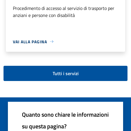
Procedimento di accesso al servizio di trasporto per
anziani e persone con disabilità
VAI ALLA PAGINA
Tutti i servizi
Quanto sono chiare le informazioni
su questa pagina?