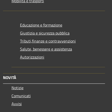
Mobilità e trasporti
Educazione e formazione
Giustizia e sicurezza pubblica
Tributi,finanze e contravvenzioni
Salute, benessere e assistenza
Autorizzazioni
NOVITÀ
Notizie
Comunicati
Avvisi