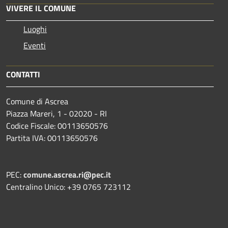
VIVERE IL COMUNE
Luoghi
Eventi
CONTATTI
Comune di Ascrea
Piazza Mareri, 1 - 02020 - RI
Codice Fiscale: 00113650576
Partita IVA: 00113650576
PEC:
comune.ascrea.ri@pec.it
Centralino Unico: +39 0765 723112