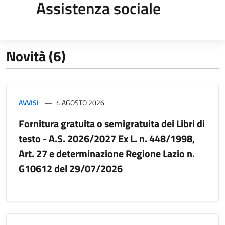
Assistenza sociale
Novità (6)
AVVISI
4 AGOSTO 2026
Fornitura gratuita o semigratuita dei Libri di
testo - A.S. 2026/2027 Ex L. n. 448/1998,
Art. 27 e determinazione Regione Lazio n.
G10612 del 29/07/2026