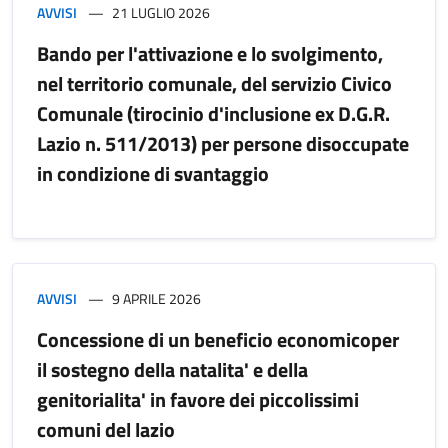
AVVISI
21 LUGLIO 2026
Bando per l'attivazione e lo svolgimento,
nel territorio comunale, del servizio Civico
Comunale (tirocinio d'inclusione ex D.G.R.
Lazio n. 511/2013) per persone disoccupate
in condizione di svantaggio
AVVISI
9 APRILE 2026
Concessione di un beneficio economicoper
il sostegno della natalita' e della
genitorialita' in favore dei piccolissimi
comuni del lazio