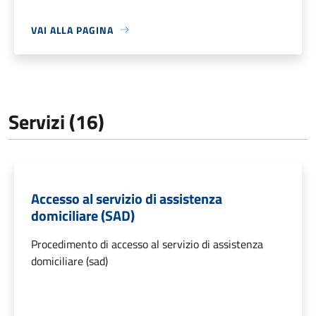
VAI ALLA PAGINA
Servizi (16)
Accesso al servizio di assistenza
domiciliare (SAD)
Procedimento di accesso al servizio di assistenza
domiciliare (sad)