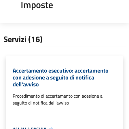
Imposte
Servizi (16)
Accertamento esecutivo: accertamento
con adesione a seguito di notifica
dell'avviso
Procedimento di accertamento con adesione a
seguito di notifica dell'avviso
VAI ALLA PAGINA