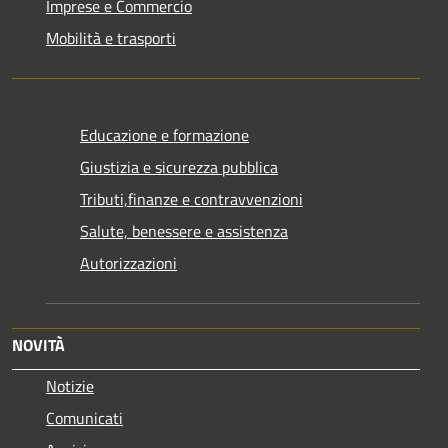
Imprese e Commercio
Mobilità e trasporti
Educazione e formazione
Giustizia e sicurezza pubblica
Tributi,finanze e contravvenzioni
Salute, benessere e assistenza
Autorizzazioni
NOVITÀ
Notizie
Comunicati