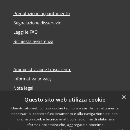
Prenotazione appuntamento
Segnalazione disservizio
Leggi le FAQ
Richiesta assistenza
Amministrazione trasparente
Informativa privacy
Note legali
×
Dichiarazione di accessibilità
Questo sito web utilizza cookie
Questo sito web utilizza cookie tecnici e assimilati strettamente
necessari al corretto funzionamento e alla navigazione del sito,
nonché un cookie tecnico analitico al solo fine di elaborare
informazioni statistiche, aggregate e anonime.
RSS
Copyright © 2026 • Comune di