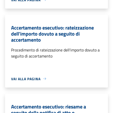
Accertamento esecutivo: rateizzazione
dell'importo dovuto a seguito di
accertamento
Procedimento di rateizzazione dell'importo dovuto a
seguito di accertamento
VAI ALLA PAGINA
Accertamento esecutivo: riesame a
seguito della notifica di atto o