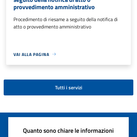
provvedimento amministrativo
Procedimento di riesame a seguito della notifica di
atto o provvedimento amministrativo
VAI ALLA PAGINA
Tutti i servizi
Quanto sono chiare le informazioni