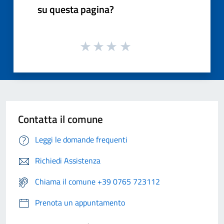
su questa pagina?
Contatta il comune
Leggi le domande frequenti
Richiedi Assistenza
Chiama il comune +39 0765 723112
Prenota un appuntamento