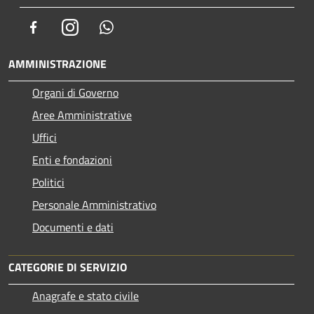
Facebook
Instagram
Whatsapp
AMMINISTRAZIONE
Organi di Governo
Aree Amministrative
Uffici
Enti e fondazioni
Politici
Personale Amministrativo
Documenti e dati
CATEGORIE DI SERVIZIO
Anagrafe e stato civile