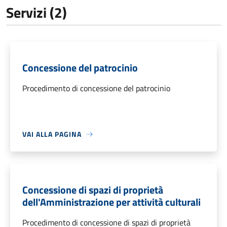
Servizi (2)
Concessione del patrocinio
Procedimento di concessione del patrocinio
VAI ALLA PAGINA
Concessione di spazi di proprietà
dell'Amministrazione per attività culturali
Procedimento di concessione di spazi di proprietà