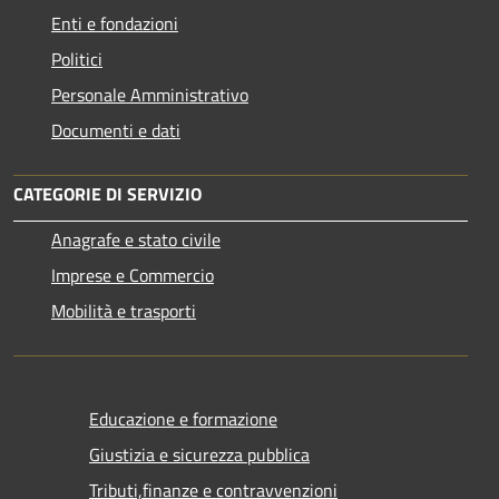
Enti e fondazioni
Politici
Personale Amministrativo
Documenti e dati
CATEGORIE DI SERVIZIO
Anagrafe e stato civile
Imprese e Commercio
Mobilità e trasporti
Educazione e formazione
Giustizia e sicurezza pubblica
Tributi,finanze e contravvenzioni