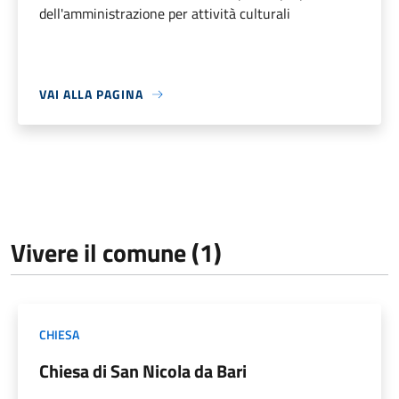
dell'amministrazione per attività culturali
VAI ALLA PAGINA
Vivere il comune (1)
CHIESA
Chiesa di San Nicola da Bari