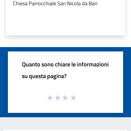
Chiesa Parrocchiale San Nicola da Bari
Quanto sono chiare le informazioni
su questa pagina?