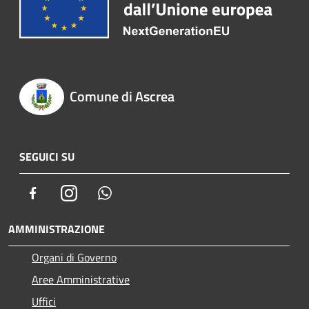
Comune di Ascrea
SEGUICI SU
Facebook
Instagram
Whatsapp
AMMINISTRAZIONE
Organi di Governo
Aree Amministrative
Uffici