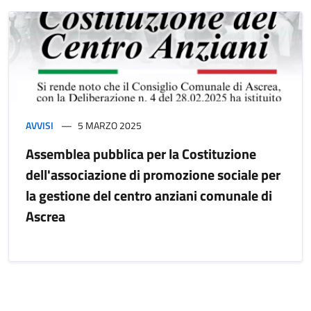
AVVISI
5 MARZO 2025
Assemblea pubblica per la Costituzione
dell'associazione di promozione sociale per
la gestione del centro anziani comunale di
Ascrea