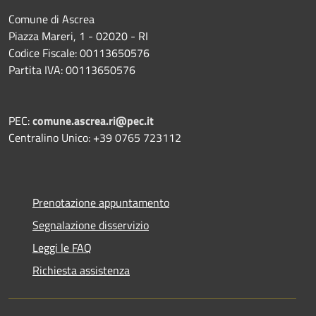
Comune di Ascrea
Piazza Mareri, 1 - 02020 - RI
Codice Fiscale: 00113650576
Partita IVA: 00113650576
PEC:
comune.ascrea.ri@pec.it
Centralino Unico: +39 0765 723112
Prenotazione appuntamento
Segnalazione disservizio
Leggi le FAQ
Richiesta assistenza