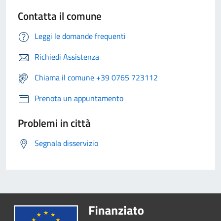
Contatta il comune
Leggi le domande frequenti
Richiedi Assistenza
Chiama il comune +39 0765 723112
Prenota un appuntamento
Problemi in città
Segnala disservizio