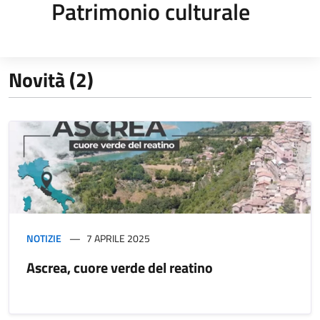
Patrimonio culturale
Novità (2)
NOTIZIE
7 APRILE 2025
Ascrea, cuore verde del reatino