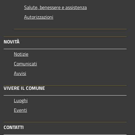
Salute, benessere e assistenza
Autorizzazioni
NOVITÀ
Notizie
Comunicati
Avvisi
VIVERE IL COMUNE
Luoghi
Eventi
CONTATTI