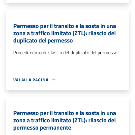
Permesso per il transito e la sosta in una
zona a traffico limitato (ZTL): rilascio del
duplicato del permesso
Procedimento di rilascio del duplicato del permesso
VAI ALLA PAGINA
Permesso per il transito e la sosta in una
zona a traffico limitato (ZTL): rilascio del
permesso permanente