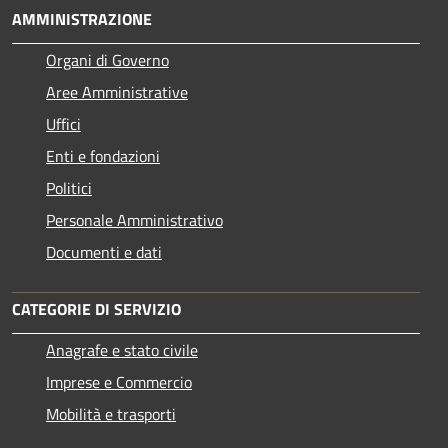
AMMINISTRAZIONE
Organi di Governo
Aree Amministrative
Uffici
Enti e fondazioni
Politici
Personale Amministrativo
Documenti e dati
CATEGORIE DI SERVIZIO
Anagrafe e stato civile
Imprese e Commercio
Mobilità e trasporti