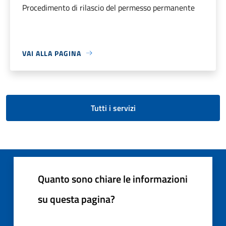
Procedimento di rilascio del permesso permanente
VAI ALLA PAGINA
Tutti i servizi
Quanto sono chiare le informazioni
su questa pagina?