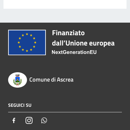
Comune di Ascrea
SEGUICI SU
Facebook
Instagram
Whatsapp