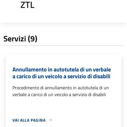
ZTL
Servizi (9)
Annullamento in autotutela di un verbale
a carico di un veicolo a servizio di disabili
Procedimento di annullamento in autotutela di un
verbale a carico di un veicolo a servizio di disabili
VAI ALLA PAGINA