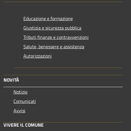
Educazione e formazione
Giustizia e sicurezza pubblica
Tributi,finanze e contravvenzioni
Salute, benessere e assistenza
Autorizzazioni
NOVITÀ
Notizie
Comunicati
Avvisi
VIVERE IL COMUNE