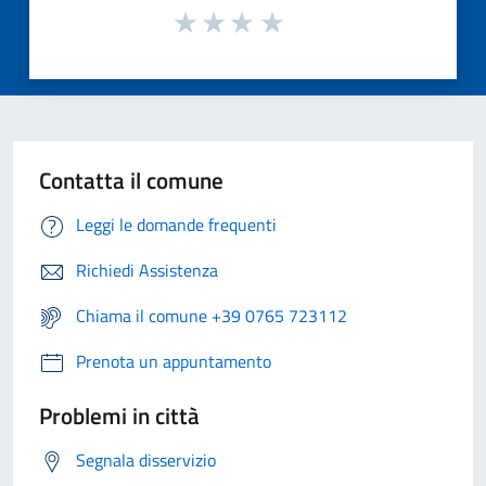
Contatta il comune
Leggi le domande frequenti
Richiedi Assistenza
Chiama il comune +39 0765 723112
Prenota un appuntamento
Problemi in città
Segnala disservizio