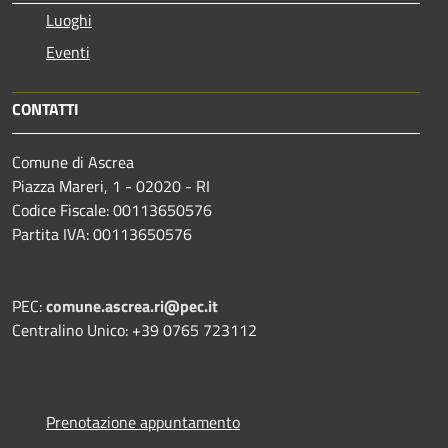
Luoghi
Eventi
CONTATTI
Comune di Ascrea
Piazza Mareri, 1 - 02020 - RI
Codice Fiscale: 00113650576
Partita IVA: 00113650576
PEC:
comune.ascrea.ri@pec.it
Centralino Unico: +39 0765 723112
Prenotazione appuntamento