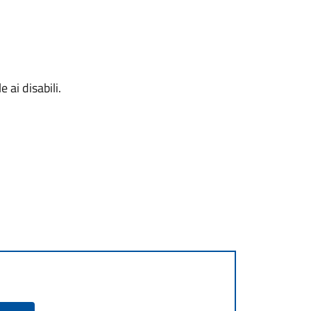
 ai disabili.