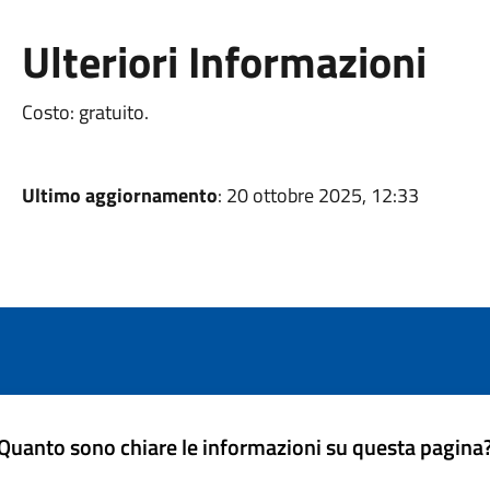
Ulteriori Informazioni
Costo: gratuito.
Ultimo aggiornamento
: 20 ottobre 2025, 12:33
Quanto sono chiare le informazioni su questa pagina