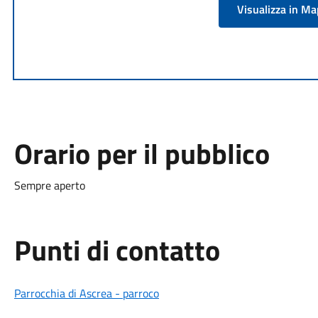
Visualizza in M
Orario per il pubblico
Sempre aperto
Punti di contatto
Parrocchia di Ascrea - parroco