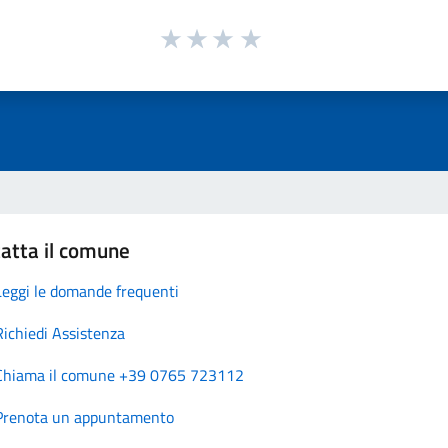
atta il comune
Leggi le domande frequenti
Richiedi Assistenza
Chiama il comune +39 0765 723112
Prenota un appuntamento