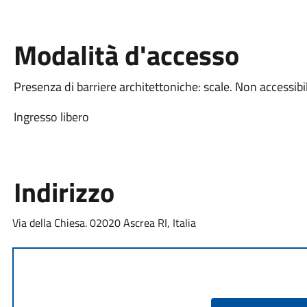
Modalità d'accesso
Presenza di barriere architettoniche: scale. Non accessibile
Ingresso libero
Indirizzo
Via della Chiesa. 02020 Ascrea RI, Italia