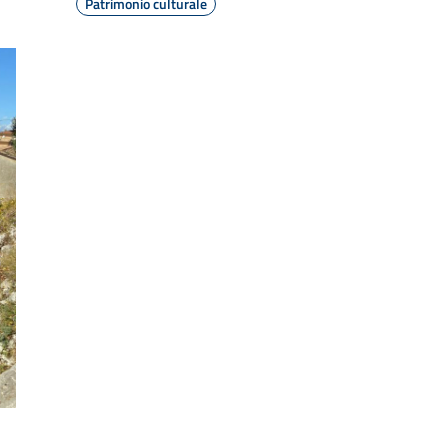
Patrimonio culturale