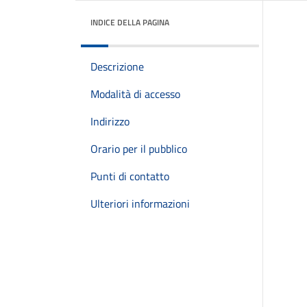
INDICE DELLA PAGINA
Descrizione
Modalità di accesso
Indirizzo
Orario per il pubblico
Punti di contatto
Ulteriori informazioni